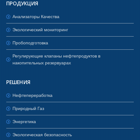
ПРОДУКЦИЯ
Анализаторы Качества
Экологический мониторинг
Пробоподготовка
Регулирующие клапаны нефтепродуктов в
накопительных резервуарах
РЕШЕНИЯ
Нефтепереработка
Природный Газ
Энергетика
Экологическая безопасность