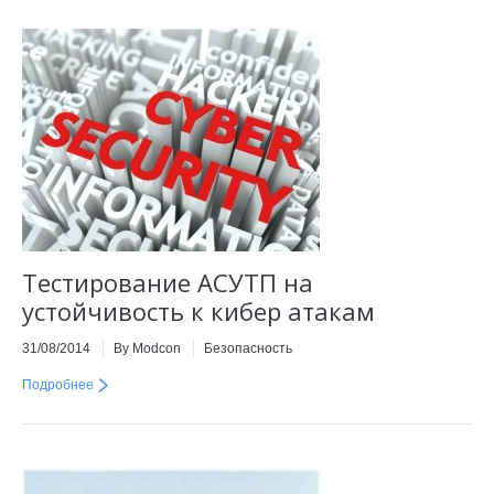
Тестирование АСУТП на
устойчивость к кибер атакам
31/08/2014
By Modcon
Безопасность
Подробнее