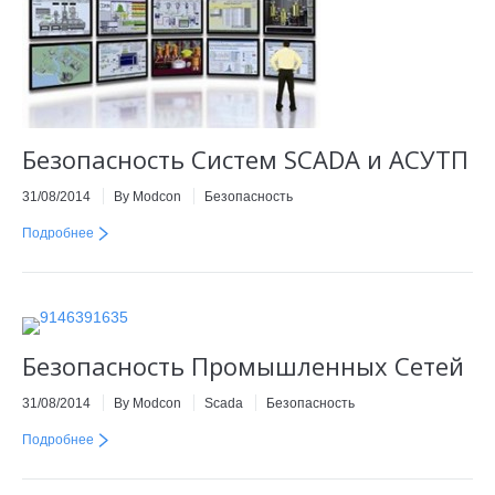
Безопасность Систем SCADA и АСУТП
31/08/2014
By Modcon
Безопасность
Подробнее
Безопасность Промышленных Сетей
31/08/2014
By Modcon
Scada
Безопасность
Подробнее