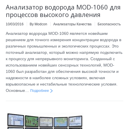
Анализатор водорода MOD-1060 для
процессов высокого давления
10/03/2016
By Modcon
Анализаторы Качества
Безопасность
Aнализатор водородa MOD-1060 является новейшим
решением для точного измерения концентрации водорода в
различных промышленных и экологических процессах. Это
поточный анализатор, который можно напрямую подключить
к процессу для непрерывного мониторинга. Созданный с
использованием новейших сенсорных технологий, MOD-
1060 был разработан для обеспечения высокой точности и
надежности в наиболее сложных условиях, включая
взрывоопасные и нестабильные технологические условия.
Основные…
Подробнее