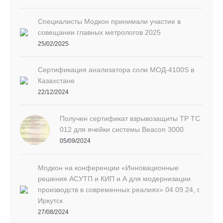
Специалисты Модкон принимали участие в
совещании главных метрологов 2025
25/02/2025
Сертификация анализатора соли МОД-4100S в
Казахстане
22/12/2024
Получен сертификат взрывозащиты ТР ТС
012 для ячейки системы Beacon 3000
05/09/2024
Модкон на конференции «Инновационные
решения АСУТП и КИП и А для модернизации
производств в современных реалиях» 04.09.24, г.
Иркутск
27/08/2024