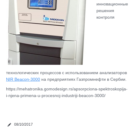
инновационные
решения
контроля
технологических процессов с использованием анализаторов
NIR Beacon-3000
на предприятиях Газпромнефти в Сербии.
https://mehatronika.gomodesign.rs/apsorpciona-spektroskopija-
i-njena-primena-u-procesnoj-industriji-beacon-3000/
08/10/2017