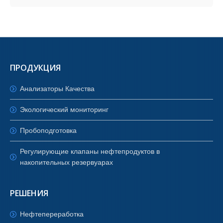
ПРОДУКЦИЯ
Анализаторы Качества
Экологический мониторинг
Пробоподготовка
Регулирующие клапаны нефтепродуктов в
накопительных резервуарах
РЕШЕНИЯ
Нефтепереработка