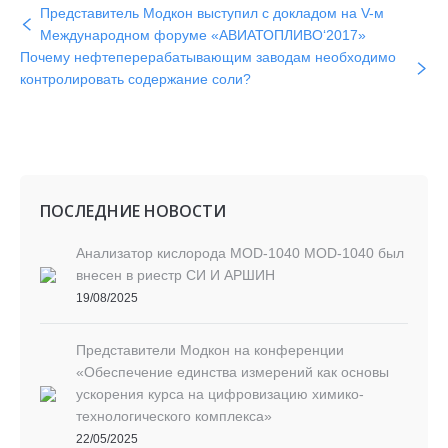
Представитель Модкон выступил с докладом на V-м
Международном форуме «АВИАТОПЛИВО‘2017»
Почему нефтеперерабатывающим заводам необходимо
контролировать содержание соли?
ПОСЛЕДНИЕ НОВОСТИ
Aнализатор кислорода MOD-1040 MOD-1040 был
внесен в риестр СИ И АРШИН
19/08/2025
Представители Модкон на конференции
«Обеспечение единства измерений как основы
ускорения курса на цифровизацию химико-
технологического комплекса»
22/05/2025