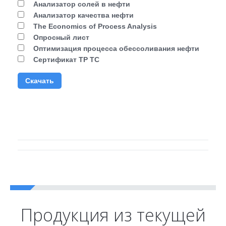
Анализатор солей в нефти
Анализатор качества нефти
The Economics of Process Analysis
Опросный лист
Оптимизация процесса обессоливания нефти
Сертификат ТР ТС
Скачать
Продукция из текущей