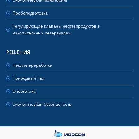
Экологический мониторинг
Пробоподготовка
Регулирующие клапаны нефтепродуктов в
накопительных резервуарах
РЕШЕНИЯ
Нефтепереработка
Природный Газ
Энергетика
Экологическая безопасность