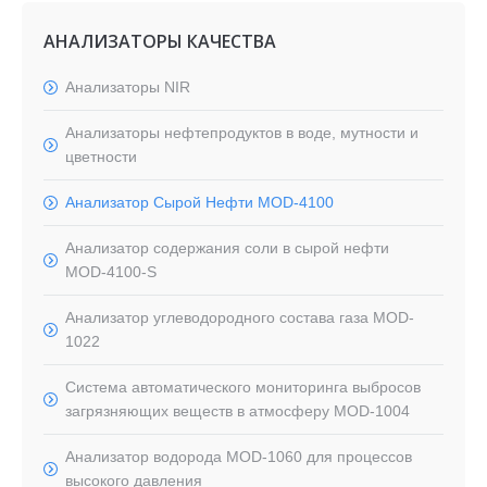
АНАЛИЗАТОРЫ КАЧЕСТВА
Анализаторы NIR
Aнализаторы нефтепродуктов в воде, мутности и
цветности
Анализатор Сырой Нефти MOD-4100
Анализатор содержания соли в сырой нефти
MOD-4100-S
Анализатор углеводородного состава газа MOD-
1022
Система автоматического мониторинга выбросов
загрязняющих веществ в атмосферу MOD-1004
Анализатор водорода MOD-1060 для процессов
высокого давления