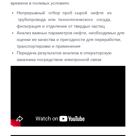
времени в полевых условиях:
Непрерывный отбор проб сырой нефти из
трубопровода или технологического сосуда,
фильтрация и отделение от твердых частиц
Анализ важных параметров нефти, необходимых для
оценки ее качества и пригодности для переработки,
транспортировки и применения
Передача результатов анализа в операторскую
заказчика посредством электронной связи