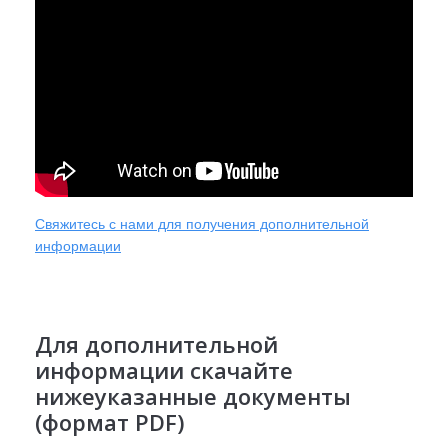
Свяжитесь с нами для получения дополнительной
информации
Для дополнительной
информации скачайте
нижеуказанные документы
(формат PDF)