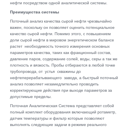
нефти посредством одной аналитической системы.
Преимущества системы
Поточный анализ качества сырой нефти чрезвычайно
важен, поскольку он позволяет оценить потенциальное
качество сырой нефти. Помимо этого, с повышением
доли сырой нефти в мировом энергетическом балансе
растет необходимость точного измерения основных
параметров качества, таких как фракционный состав,
давление паров, содержание солей, воды, серы а так же
плотность и вязкость. Пробы отбираются в любой точке
трубопровода, от устья скважины до
нефтеперерабатывающего завода, а быстрый поточный
анализ позволяет незамедлительно проводить
корректирующие действия при выходе параметров за
допустимые пределы.
Поточная Аналитическая Система представляет собой
полный комплект оборудования включающий ротаметр,
датчик температуры и фильтр которые позволяют
выполнять следующие задачи в режиме реального